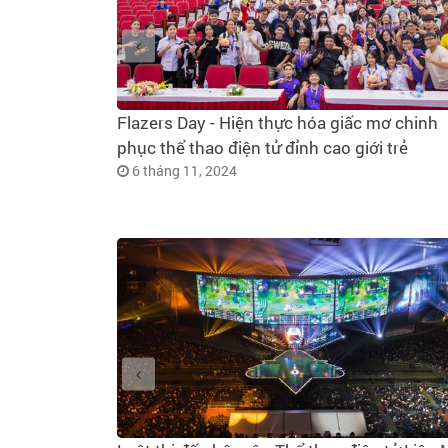
Flazers Day - Hiện thực hóa giấc mơ chinh
phục thể thao điện tử đỉnh cao giới trẻ
6 tháng 11, 2024