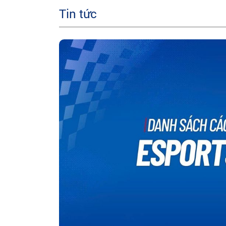
Tin tức