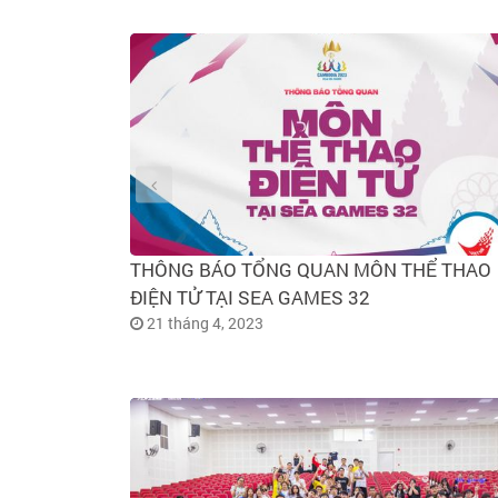
THÔNG BÁO TỔNG QUAN MÔN THỂ THAO
ĐIỆN TỬ TẠI SEA GAMES 32
21 tháng 4, 2023