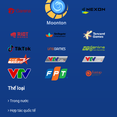
Thể loại
Trong nước
Hợp tác quốc tế