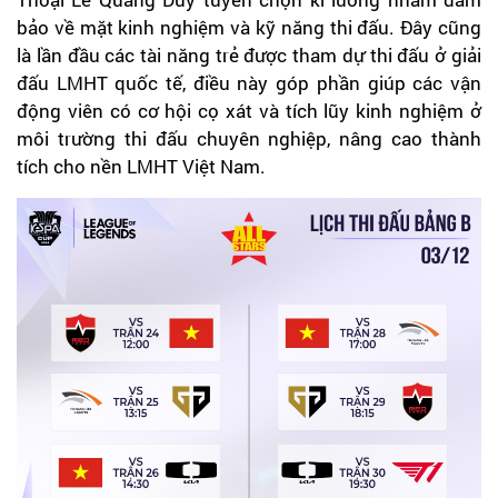
bảo về mặt kinh nghiệm và kỹ năng thi đấu. Đây cũng
là lần đầu các tài năng trẻ được tham dự thi đấu ở giải
đấu LMHT quốc tế, điều này góp phần giúp các vận
động viên có cơ hội cọ xát và tích lũy kinh nghiệm ở
môi trường thi đấu chuyên nghiệp, nâng cao thành
tích cho nền LMHT Việt Nam.