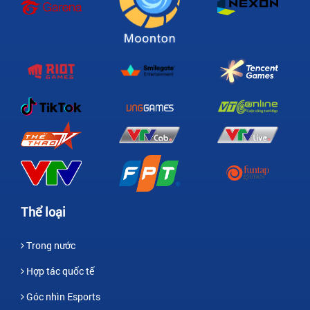
Thể loại
Trong nước
Hợp tác quốc tế
Góc nhìn Esports