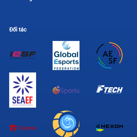
Đối tác