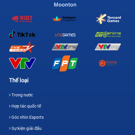
Thể loại
Trong nước
Hợp tác quốc tế
Góc nhìn Esports
Sự kiện giải đấu