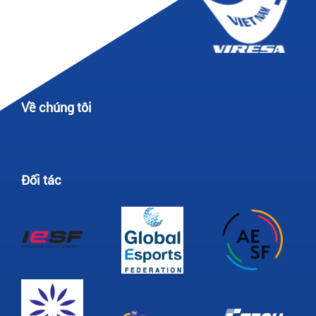
Về chúng tôi
Đối tác