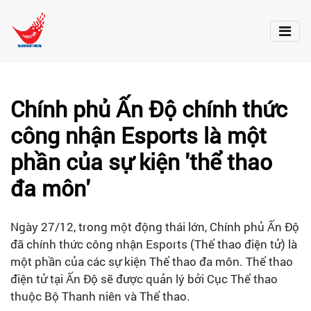
Chính phủ Ấn Độ chính thức
công nhận Esports là một
phần của sự kiện 'thể thao
đa môn'
Ngày 27/12, trong một động thái lớn, Chính phủ Ấn Độ
đã chính thức công nhận Esports (Thể thao điện tử) là
một phần của các sự kiện Thể thao đa môn. Thể thao
điện tử tại Ấn Độ sẽ được quản lý bởi Cục Thể thao
thuộc Bộ Thanh niên và Thể thao.