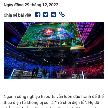
Ngày đăng
29 tháng 12, 2022
Chia sẻ bài viết
Ngành công nghiệp Esports vẫn luôn đấu tranh để thể
thao điện tử không bị coi là “Trò chơi điện tử". Họ đã