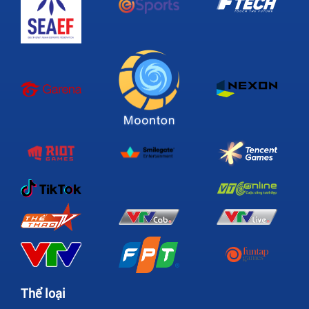
Thể loại