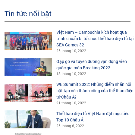
Tin tức nổi bật
Việt Nam – Campuchia kích hoạt quá
trình chuẩn bị tổ chức thể thao điện tử tại
SEA Games 32
25 tháng 10, 2022
Gặp gỡ và tuyên dương vận động viên
quốc gia môn Breaking 2022
18 tháng 10, 2022
WE Summit 2022: Những điểm nhấn nổi
bật tạo nên thành công của thể thao điện
tử Châu Á?
21 tháng 10, 2022
Thể thao điện tử Việt Nam đặt mục tiêu
Top 10 Châu Á
25 tháng 6, 2022