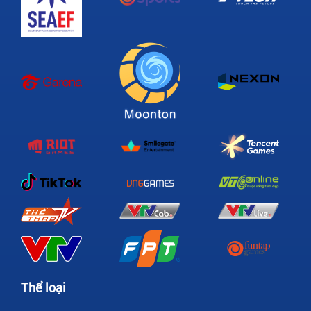
Thể loại