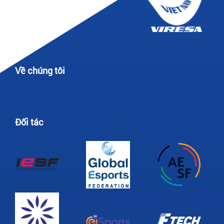
Về chúng tôi
Đối tác